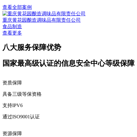
查看全部案例
重庆黄花园酿造调味品有限责任公司
食品制造
查看更多
八大服务保障优势
国家最高级认证的信息安全中心等级保障
资质保障
具备三级等保资格
支持IPV6
通过ISO9001认证
资源保障