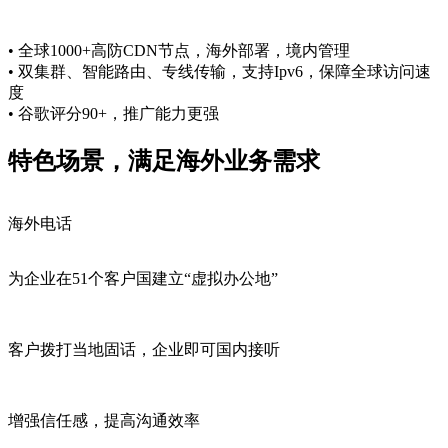
• 全球1000+高防CDN节点，海外部署，境内管理
• 双集群、智能路由、专线传输，支持Ipv6，保障全球访问速
度
• 谷歌评分90+，推广能力更强
特色场景，满足海外业务需求
海外电话
为企业在51个客户国建立“虚拟办公地”
客户拨打当地固话，企业即可国内接听
增强信任感，提高沟通效率