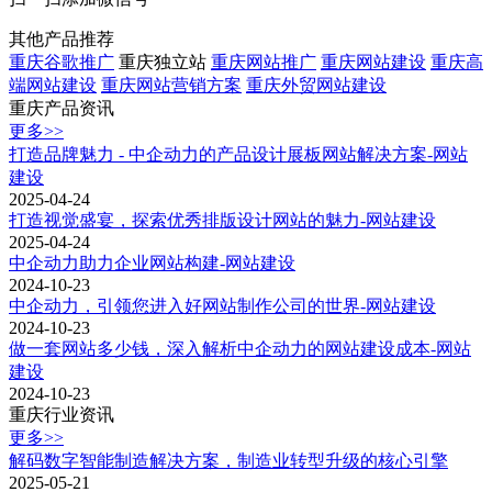
其他产品推荐
重庆谷歌推广
重庆独立站
重庆网站推广
重庆网站建设
重庆高
端网站建设
重庆网站营销方案
重庆外贸网站建设
重庆产品资讯
更多>>
打造品牌魅力 - 中企动力的产品设计展板网站解决方案-网站
建设
2025-04-24
打造视觉盛宴，探索优秀排版设计网站的魅力-网站建设
2025-04-24
中企动力助力企业网站构建-网站建设
2024-10-23
中企动力，引领您进入好网站制作公司的世界-网站建设
2024-10-23
做一套网站多少钱，深入解析中企动力的网站建设成本-网站
建设
2024-10-23
重庆行业资讯
更多>>
解码数字智能制造解决方案，制造业转型升级的核心引擎
2025-05-21