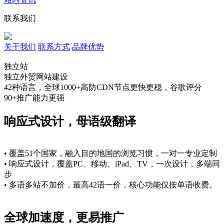
联系我们
关于我们
联系方式
品牌优势
独立站
独立外贸网站建设
42种语言，全球1000+高防CDN节点更快更稳，谷歌评分
90+推广能力更强
响应式设计，母语级翻译
• 覆盖51个国家，融入目的地国的浏览习惯，一对一专业定制
• 响应式设计，覆盖PC、移动、iPad、TV，一次设计，多端同
步
• 多语多站不加价，最高42语一价，核心功能仅按单语收费。
全球加速度，更易推广