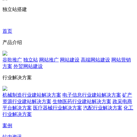
独立站搭建
首页
产品介绍
谷歌推广
独立站
网站推广
网站建设
高端网站建设
网站营销
方案
外贸网站建设
行业解决方案
机械制造行业建站解决方案
电子信息行业建站解决方案
矿产
资源行业建站解决方案
生物医药行业建站解决方案
政采电商
平台解决方案
医疗器械行业解决方案
汽配行业解决方案
化工
行业解决方案
案例
站内资讯