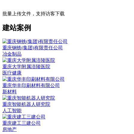
批量上传文件，支持访客下载
建站案例
重庆钢铁(集团)有限责任公司
冶金制品
重庆大学附属涪陵医院
医疗健康
重庆华丰印刷材料有限公司
新材料
重庆智能机器人研究院
人工智能
重庆建工三建公司
房地产