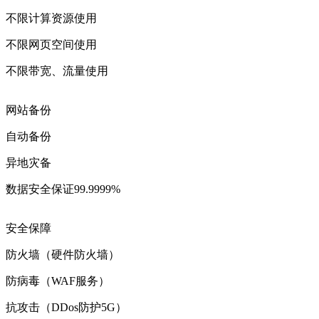
不限计算资源使用
不限网页空间使用
不限带宽、流量使用
网站备份
自动备份
异地灾备
数据安全保证99.9999%
安全保障
防火墙（硬件防火墙）
防病毒（WAF服务）
抗攻击（DDos防护5G）