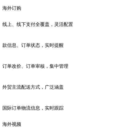
海外订购
线上、线下支付全覆盖，灵活配置
款信息、订单状态，实时提醒
订单改价、订单审核，集中管理
外贸主流配送方式，广泛涵盖
国际订单物流信息，实时跟踪
海外视频