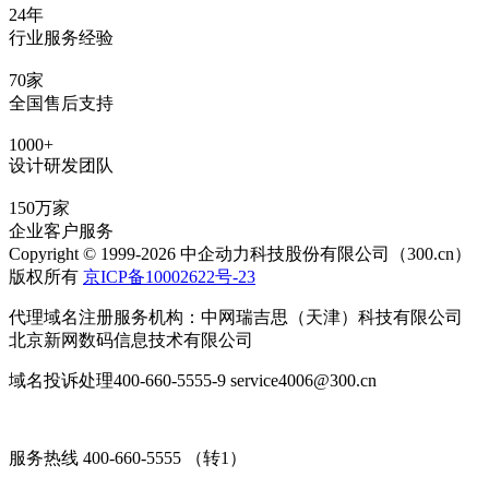
24年
行业服务经验
70家
全国售后支持
1000+
设计研发团队
150万家
企业客户服务
Copyright © 1999-2026 中企动力科技股份有限公司（300.cn）
版权所有
京ICP备10002622号-23
代理域名注册服务机构：中网瑞吉思（天津）科技有限公司
北京新网数码信息技术有限公司
域名投诉处理400-660-5555-9 service4006@300.cn
服务热线 400-660-5555 （转1）