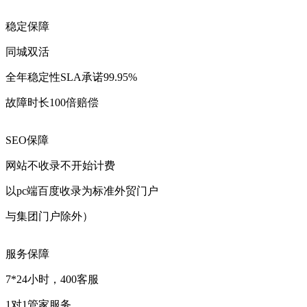
稳定保障
同城双活
全年稳定性SLA承诺99.95%
故障时长100倍赔偿
SEO保障
网站不收录不开始计费
以pc端百度收录为标准外贸门户
与集团门户除外）
服务保障
7*24小时，400客服
1对1管家服务