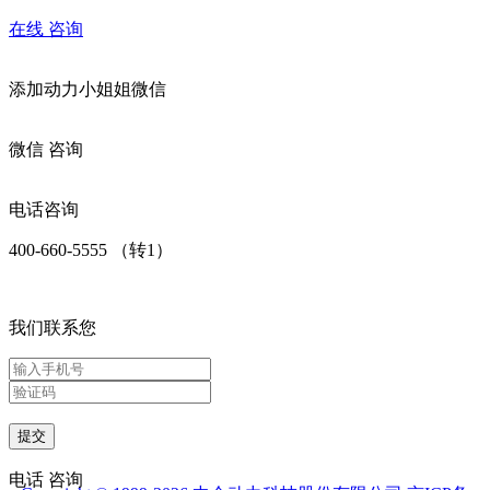
在线
咨询
添加
动力小姐姐
微信
微信
咨询
电话咨询
400-660-5555 （转1）
我们联系您
提交
电话
咨询