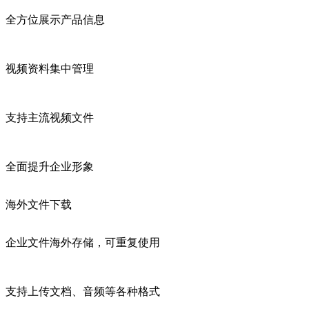
全方位展示产品信息
视频资料集中管理
支持主流视频文件
全面提升企业形象
海外文件下载
企业文件海外存储，可重复使用
支持上传文档、音频等各种格式