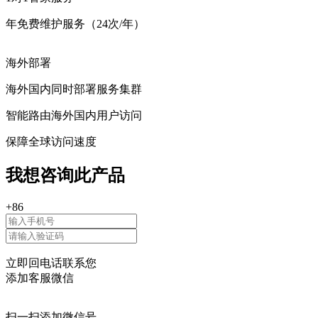
年免费维护服务（24次/年）
海外部署
海外国内同时部署服务集群
智能路由海外国内用户访问
保障全球访问速度
我想咨询此产品
+86
立即回电话联系您
添加客服微信
扫一扫添加微信号